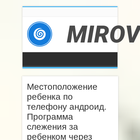
Местоположение
ребенка по
телефону андроид.
Программа
слежения за
ребенком через