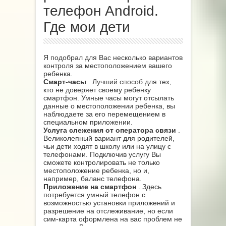
телефон Android.
Где мои дети
Я подобрал для Вас несколько вариантов
контроля за местоположением вашего
ребенка.
Смарт-часы
.
Лучший способ
для тех,
кто не доверяет своему ребенку
смартфон. Умные часы могут отсылать
данные о местоположении ребенка, вы
наблюдаете за его перемещением в
специальном приложении.
Услуга слежения от оператора связи
.
Великолепный вариант для родителей,
чьи дети ходят в школу или на улицу с
телефонами. Подключив услугу Вы
сможете контролировать не только
местоположение ребенка, но и,
например, баланс телефона.
Приложение на смартфон
. Здесь
потребуется умный телефон с
возможностью установки приложений и
разрешение на отслеживание, но если
сим-карта оформлена на вас проблем не