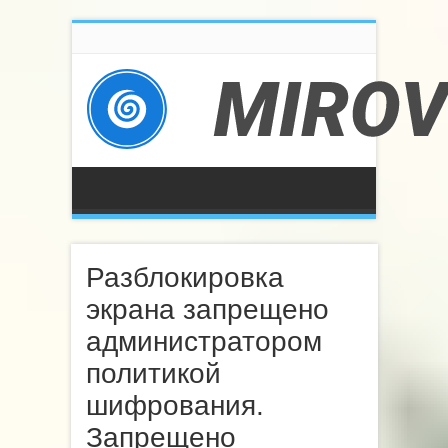
Разблокировка
экрана запрещено
администратором
политикой
шифрования.
Запрещено