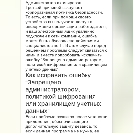
Администратор активирован
Третьей причиной выступает
корпоративная политика безопасности.
То есть, если при помощи своего
устройства вы получаете доступ к
информации организации-работодателя,
и ваш электронный ящик удаленно
подключен к сети компании, ошибка
может быть обусловлена действиями
специалистов по IT. В этом случае перед
решением проблемы следует связаться с
ними и вместе попробовать исключить
ошибку “Запрещено администратором,
политикой шифрования или хранилищем
учетных данных”.
Как исправить ошибку
“Запрещено
администратором,
политикой шифрования
или хранилищем учетных
данных”
Если проблема возникла после установки
приложения, обеспечивающего
дополнительную защиту девайса, то,
если
данная программа
не нужна, ее