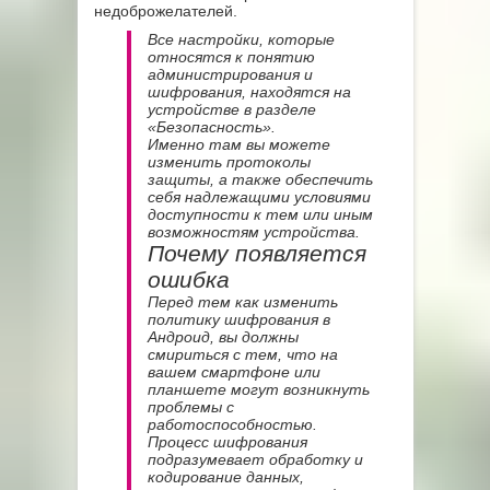
недоброжелателей.
Все настройки, которые
относятся к понятию
администрирования и
шифрования, находятся на
устройстве в разделе
«Безопасность».
Именно там вы можете
изменить протоколы
защиты, а также обеспечить
себя надлежащими условиями
доступности к тем или иным
возможностям устройства.
Почему появляется
ошибка
Перед тем как изменить
политику шифрования в
Андроид, вы должны
смириться с тем, что на
вашем смартфоне или
планшете могут возникнуть
проблемы с
работоспособностью.
Процесс шифрования
подразумевает обработку и
кодирование данных,