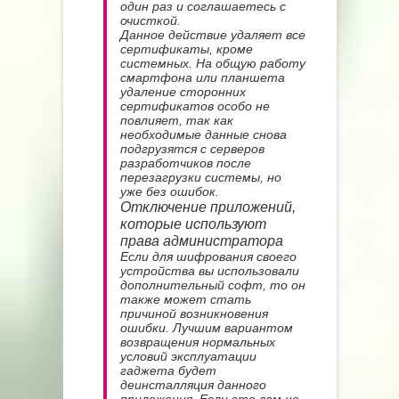
один раз и соглашаетесь с
очисткой.
Данное действие удаляет все
сертификаты, кроме
системных. На общую работу
смартфона или планшета
удаление сторонних
сертификатов особо не
повлияет, так как
необходимые данные снова
подгрузятся с серверов
разработчиков после
перезагрузки системы, но
уже без ошибок.
Отключение приложений,
которые используют
права администратора
Если для шифрования своего
устройства вы использовали
дополнительный софт, то он
также может стать
причиной возникновения
ошибки. Лучшим вариантом
возвращения нормальных
условий эксплуатации
гаджета будет
деинсталляция данного