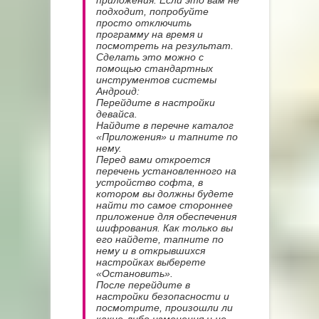
приложения. Если это вам не
подходит, попробуйте
просто отключить
программу на время и
посмотреть на результат.
Сделать это можно с
помощью стандартных
инструментов системы
Андроид:
Перейдите в настройки
девайса.
Найдите в перечне каталог
«Приложения» и тапните по
нему.
Перед вами откроется
перечень установленного на
устройство софта, в
котором вы должны будете
найти то самое стороннее
приложение для обеспечения
шифрования. Как только вы
его найдете, тапните по
нему и в открывшихся
настройках выберете
«Остановить».
После перейдите в
настройки безопасности и
посмотрите, произошли ли