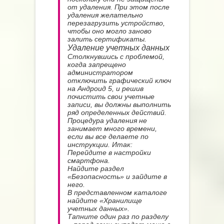
от удаления. При этом после
удаления желательно
перезагрузить устройство,
чтобы оно могло заново
залить сертификаты.
Удаление учетных данных
Столкнувшись с проблемой,
когда запрещено
администратором
отключить графический ключ
на Андроид 5, и решив
почистить свои учетные
записи, вы должны выполнить
ряд определенных действий.
Процедура удаления не
занимает много времени,
если вы все делаете по
инструкции. Итак:
Перейдите в настройки
смартфона.
Найдите раздел
«Безопасность» и зайдите в
него.
В представленном каталоге
найдите «Хранилище
учетных данных».
Тапните один раз по разделу