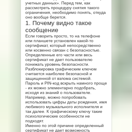
учетных данных». Перед тем, как
рассмотреть процедуру снятия такого
ограничения, необходимо понять, откуда
оно вообще берется.
1. Почему видно такое
сообщение
Если говорить просто, то на телефоне
или планшете установлен какой-то
сертификат, который непосредственно
или косвенно связан с безопасностью.
Определенные его части или весь
сертификат не дает пользователю
понижать уровень безопасности.
Разблокировка графическим ключом
считается наиболее безопасной и
защищенной от взлома системой.
Пароль и PIN-код вскрыть намного проще
- их можно элементарно подобрать,
исходя из знаний о пользователе.
Например, можно попробовать
использовать цифры даты рождения, имя
любимого музыкального исполнителя и
так далее. К графическому ключу такие
психологические особенности не
подходят.
Именно по этой причине определенный
сертификат не дает возможность