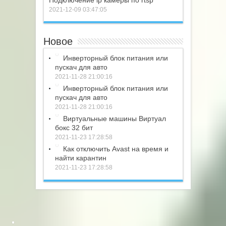
Подключение ip камеры по rtsp
2021-12-09 03:47:05
Новое
Инверторный блок питания или
пускач для авто
2021-11-28 21:00:16
Инверторный блок питания или
пускач для авто
2021-11-28 21:00:16
Виртуальные машины Виртуал
бокс 32 бит
2021-11-23 17:28:58
Как отключить Avast на время и
найти карантин
2021-11-23 17:28:58
Выбор редакции