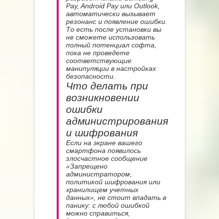
Pay, Android Pay или Outlook,
автоматически вызывает
резонанс и появление ошибки.
То есть после установки вы
не сможете использовать
полный потенциал софта,
пока не проведете
соответствующие
манипуляции в настройках
безопасности.
Что делать при
возникновении
ошибки
администрирования
и шифрования
Если на экране вашего
смартфона появилось
злосчастное сообщение
«Запрещено
администратором,
политикой шифрования или
хранилищем учетных
данных», не стоит впадать в
панику: с любой ошибкой
можно справиться,