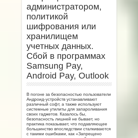
администратором,
политикой
шифрования или
хранилищем
учетных данных.
Сбой в программах
Samsung Pay,
Android Pay, Outlook
В погоне за безопасностью пользователи
Андроид-устройств устанавливают
различный софт, а также используют
системные утилиты для запароливания
своих гаджетов. Казалось бы,
безопасность лишней не бывает, но
практика показывает, что подавляющее
большинство впоследствии сталкиваются
с такими ошибками, как «Запрещено