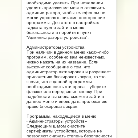
необходимо удалить. При нежелании
удалять приложение можно отключить
администратора, чтобы телефоном не
могли управлять никакие посторонние
программы. Для этого в настройках
гаджета нужно зайти в меню
безопасности и перейти в пункт
“Администраторы устройства”.
Администраторы устройства
При наличии в данном меню каких-либо
программ, особенно вам неизвестных,
нужно нажать на их название. Если
выскочит сообщение о том, что
администратор активирован и разрешает
приложению блокировать экран, то это
значит, что с данной программы
необходимо снять эти права – уберите
флажок или передвиньте кнопку. При
надобности вы снова сможете зайти в
данное меню и вновь дать приложению
право блокировать экран.
Программы, находящиеся в меню
«Администраторы устройств»
Следующим шагом очистите
сертификаты устройства, которые не
позволяют снижать степень безопасности