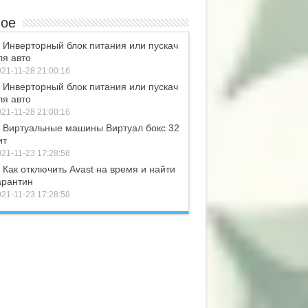
ое
Инверторный блок питания или пускач
ля авто
21-11-28 21:00:16
Инверторный блок питания или пускач
ля авто
21-11-28 21:00:16
Виртуальные машины Виртуал бокс 32
ит
21-11-23 17:28:58
Как отключить Avast на время и найти
арантин
21-11-23 17:28:58