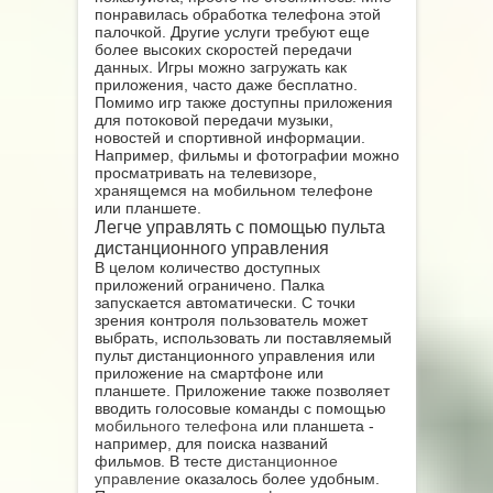
понравилась обработка телефона этой
палочкой. Другие услуги требуют еще
более высоких скоростей передачи
данных. Игры можно загружать как
приложения, часто даже бесплатно.
Помимо игр также доступны приложения
для потоковой передачи музыки,
новостей и спортивной информации.
Например, фильмы и фотографии можно
просматривать на телевизоре,
хранящемся на мобильном телефоне
или планшете.
Легче управлять с помощью пульта
дистанционного управления
В целом количество доступных
приложений ограничено. Палка
запускается автоматически. С точки
зрения контроля пользователь может
выбрать, использовать ли поставляемый
пульт дистанционного управления или
приложение на смартфоне или
планшете. Приложение также позволяет
вводить голосовые команды с помощью
мобильного телефона
или планшета -
например, для поиска названий
фильмов. В тесте
дистанционное
управление
оказалось более удобным.