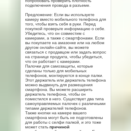
попробовать проверить плотность
подключения провода в разъеме.
Предложение: Если вы используете
камеру вместо мобильного телефона для
того, чтобы взять себя в руки. Перед
покупкой проверьте информацию о себе.
Убедитесь, что он совместим с
камерами, а также с смартфонами. Если
вы покупаете на амазонке или на любом
другом онлайн-сайте, вы можете
связаться с продавцом или задать вопрос
на странице продукта, чтобы убедиться,
что он работает с камерами.
Палочки для самозащиты, которые
сделаны только для мобильных
телефонов, монтируются в конце палки.
Этот держатель или держатель телефона
можно выдвинуть для размещения
смартфона. Вы можете расширить
держатель телефона, чтобы он
поместился в него. Существует два типа
самоуправляемых палочек с различными
типами держателей телефонов.
Также кнопки на камере вашего
смартфона могут быть не подготовлены
для работы с селфи палкой, и это тоже
может стать
причиной