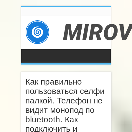
Как правильно
пользоваться селфи
палкой. Телефон не
видит монопод по
bluetooth. Как
подключить и