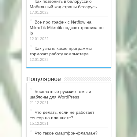
Как позвонить в белоруссию
Мобильный код страны беларусь
17.01.2022
Все про трафик с Netflow на
MikroTik Mikrotik подсчет трафика по
ip
12.01.2022
Как узнать какие программы
тормозят работу компьютера
12.01.2022
Популярное
Бесплатные русские темы и
шаблоны для WordPress
21.12.2021
Что делать, если не работает
сенсор на планшете?
15.12.2021
Что такое смартфон-флагман?