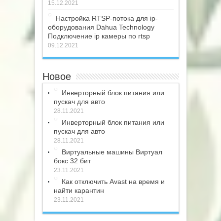
15.12.2021
Настройка RTSP-потока для ip-
оборудования Dahua Technology
Подключение ip камеры по rtsp
09.12.2021
Новое
Инверторный блок питания или
пускач для авто
28.11.2021
Инверторный блок питания или
пускач для авто
28.11.2021
Виртуальные машины Виртуал
бокс 32 бит
23.11.2021
Как отключить Avast на время и
найти карантин
23.11.2021