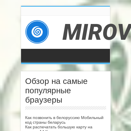
Обзор на самые
популярные
браузеры
Как позвонить в белоруссию Мобильный
код страны беларусь
Как распечатать большую карту на