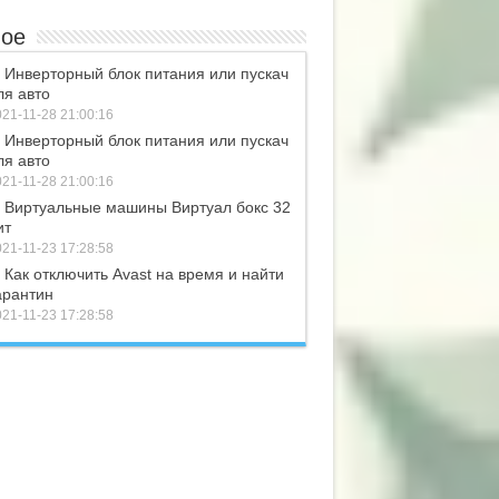
ое
Инверторный блок питания или пускач
ля авто
21-11-28 21:00:16
Инверторный блок питания или пускач
ля авто
21-11-28 21:00:16
Виртуальные машины Виртуал бокс 32
ит
21-11-23 17:28:58
Как отключить Avast на время и найти
арантин
21-11-23 17:28:58